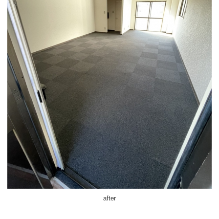
after