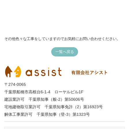
その他色々な工事をしていますのでお気軽にお問い合わせください。
一覧へ戻る
〒274-0065
千葉県船橋市高根台6-1-4 ローヤルビル1F
建設業許可 千葉県知事（般-2）第50606号
宅地建物取引業許可 千葉県知事免許（2）第16923号
解体工事業許可 千葉県知事（登-3）第1323号