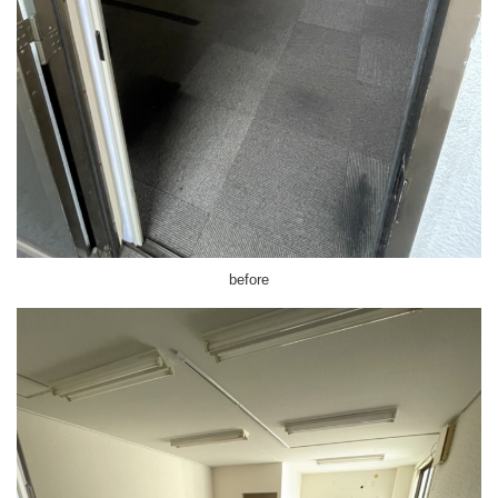
before