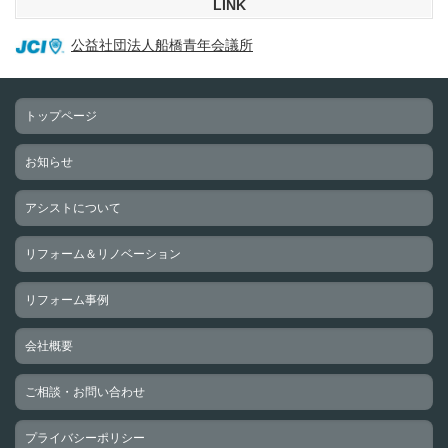
LINK
公益社団法人船橋青年会議所
トップページ
お知らせ
アシストについて
リフォーム＆リノベーション
リフォーム事例
会社概要
ご相談・お問い合わせ
プライバシーポリシー