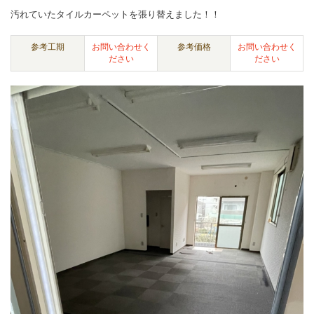
汚れていたタイルカーペットを張り替えました！！
参考工期
お問い合わせく
参考価格
お問い合わせく
ださい
ださい