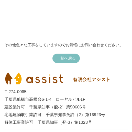
その他色々な工事をしていますのでお気軽にお問い合わせください。
一覧へ戻る
〒274-0065
千葉県船橋市高根台6-1-4 ローヤルビル1F
建設業許可 千葉県知事（般-2）第50606号
宅地建物取引業許可 千葉県知事免許（2）第16923号
解体工事業許可 千葉県知事（登-3）第1323号