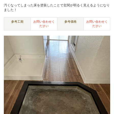
汚くなってしまった床を塗装したことで玄関が明るく見えるようになり
ました！
参考工期
お問い合わせく
参考価格
お問い合わせく
ださい
ださい