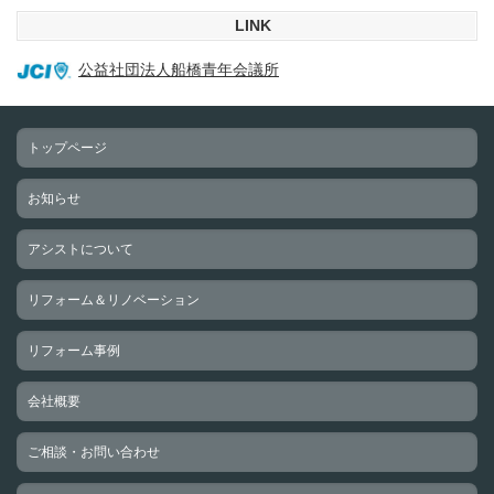
LINK
公益社団法人船橋青年会議所
トップページ
お知らせ
アシストについて
リフォーム＆リノベーション
リフォーム事例
会社概要
ご相談・お問い合わせ