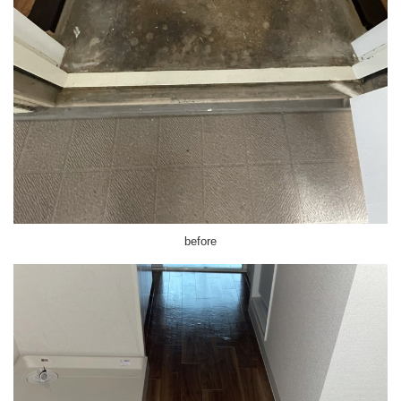
before