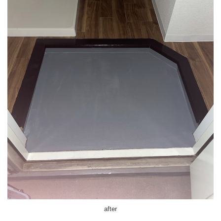
after