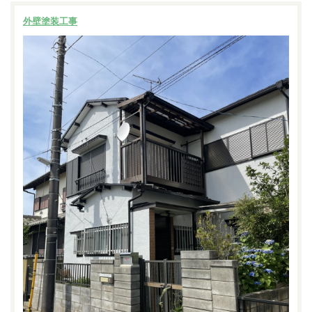
外壁塗装工事