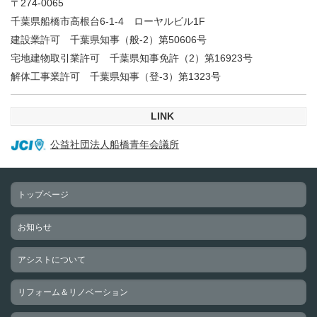
〒274-0065
千葉県船橋市高根台6-1-4 ローヤルビル1F
建設業許可 千葉県知事（般-2）第50606号
宅地建物取引業許可 千葉県知事免許（2）第16923号
解体工事業許可 千葉県知事（登-3）第1323号
LINK
公益社団法人船橋青年会議所
トップページ
お知らせ
アシストについて
リフォーム＆リノベーション