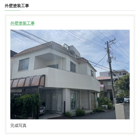
外壁塗装工事
外壁塗装工事
完成写真