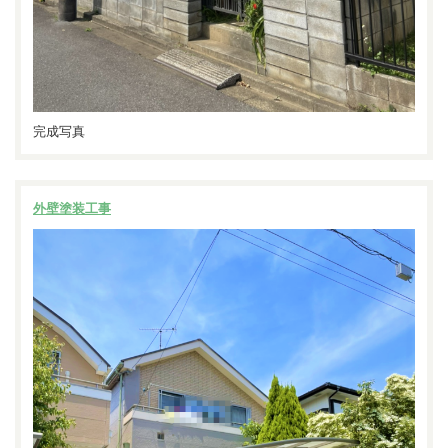
完成写真
外壁塗装工事