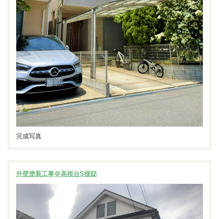
完成写真
外壁塗装工事＠高根台S様邸